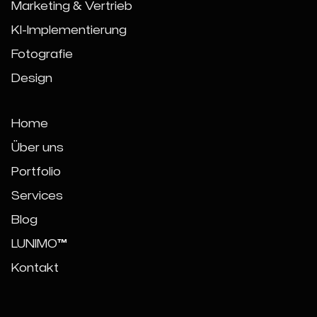
Marketing & Vertrieb
KI-Implementierung
Fotografie
Design
Home
Über uns
Portfolio
Services
Blog
LUNIMO
™
Kontakt