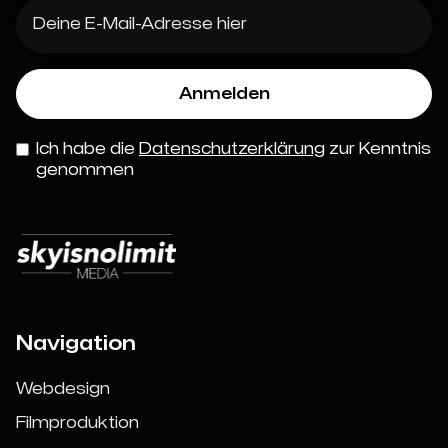
Ich habe die
Datenschutzerklärung
zur Kenntnis
genommen
Navigation
Webdesign
Filmproduktion